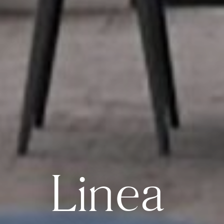
Linea