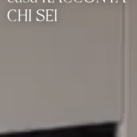
CHI SEI