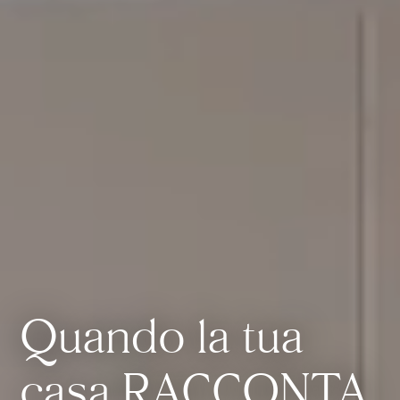
Quando la tua
casa RACCONTA